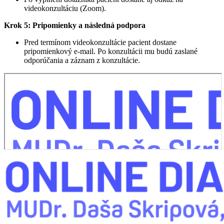
videokonzultáciu (Zoom).
Krok 5: Pripomienky a následná podpora
Pred termínom videokonzultácie pacient dostane
pripomienkový e-mail. Po konzultácii mu budú zaslané
odporúčania a záznam z konzultácie.