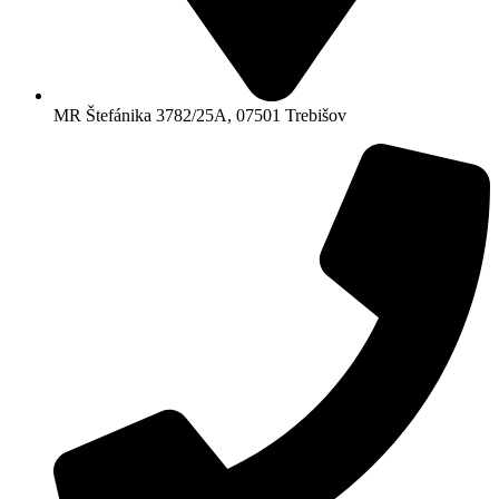
MR Štefánika 3782/25A, 07501 Trebišov